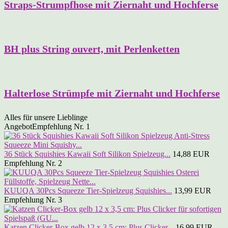
Straps-Strumpfhose mit Ziernaht und Hochferse
BH plus String ouvert, mit Perlenketten
Halterlose Strümpfe mit Ziernaht und Hochferse
Alles für unsere Lieblinge
Angebot
Empfehlung Nr. 1
36 Stück Squishies Kawaii Soft Silikon Spielzeug...
14,88 EUR
Empfehlung Nr. 2
KUUQA 30Pcs Squeeze Tier-Spielzeug Squishies...
13,99 EUR
Empfehlung Nr. 3
Katzen Clicker-Box gelb 12 x 3,5 cm: Plus Clicker...
16,99 EUR