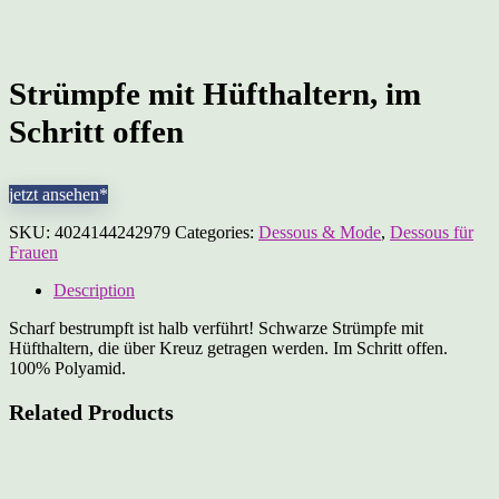
Strümpfe mit Hüfthaltern, im
Schritt offen
jetzt ansehen*
SKU:
4024144242979
Categories:
Dessous & Mode
,
Dessous für
Frauen
Description
Scharf bestrumpft ist halb verführt! Schwarze Strümpfe mit
Hüfthaltern, die über Kreuz getragen werden. Im Schritt offen.
100% Polyamid.
Related Products