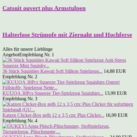
Catsuit ouvert plus Armstulpen
Halterlose Strümpfe mit Ziernaht und Hochferse
Alles für unsere Lieblinge
Angebot
Empfehlung Nr. 1
36 Stück Squishies Kawaii Soft Silikon Spielzeug...
14,88 EUR
Empfehlung Nr. 2
KUUQA 30Pcs Squeeze Tier-Spielzeug Squishies...
13,99 EUR
Empfehlung Nr. 3
Katzen Clicker-Box gelb 12 x 3,5 cm: Plus Clicker...
16,99 EUR
Empfehlung Nr. 4