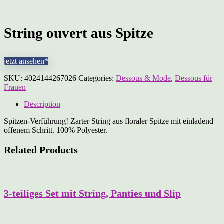
String ouvert aus Spitze
jetzt ansehen*
SKU:
4024144267026
Categories:
Dessous & Mode
,
Dessous für
Frauen
Description
Spitzen-Verführung! Zarter String aus floraler Spitze mit einladend
offenem Schritt. 100% Polyester.
Related Products
3-teiliges Set mit String, Panties und Slip