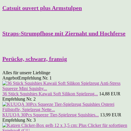
Catsuit ouvert plus Armstulpen
Straps-Strumpfhose mit Ziernaht und Hochferse
Perücke, schwarz, fransig
Alles für unsere Lieblinge
Angebot
Empfehlung Nr. 1
36 Stück Squishies Kawaii Soft Silikon Spielzeug...
14,88 EUR
Empfehlung Nr. 2
KUUQA 30Pcs Squeeze Tier-Spielzeug Squishies...
13,99 EUR
Empfehlung Nr. 3