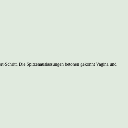
vert-Schritt. Die Spitzenauslassungen betonen gekonnt Vagina und