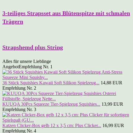
3-teiliges Strapsset aus Blütenspitze mit schmalen
Trägern
Strapshemd plus String
Alles für unsere Lieblinge
Angebot
Empfehlung Nr. 1
36 Stück Squishies Kawaii Soft Silikon Spielzeug...
14,88 EUR
Empfehlung Nr. 2
KUUQA 30Pcs Squeeze Tier-Spielzeug Squishies...
13,99 EUR
Empfehlung Nr. 3
Katzen Clicker-Box gelb 12 x 3,5 cm: Plus Clicker...
16,99 EUR
Empfehlung Nr. 4