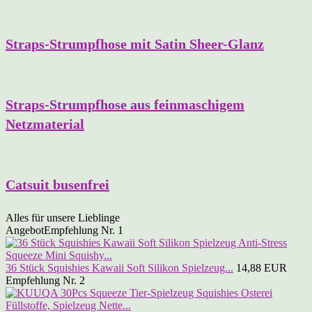
Straps-Strumpfhose mit Satin Sheer-Glanz
Straps-Strumpfhose aus feinmaschigem
Netzmaterial
Catsuit busenfrei
Alles für unsere Lieblinge
Angebot
Empfehlung Nr. 1
36 Stück Squishies Kawaii Soft Silikon Spielzeug...
14,88 EUR
Empfehlung Nr. 2