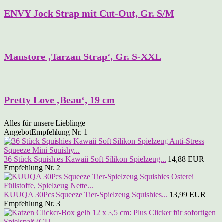
ENVY Jock Strap mit Cut-Out, Gr. S/M
Manstore ‚Tarzan Strap‘, Gr. S-XXL
Pretty Love ‚Beau‘, 19 cm
Alles für unsere Lieblinge
Angebot
Empfehlung Nr. 1
36 Stück Squishies Kawaii Soft Silikon Spielzeug...
14,88 EUR
Empfehlung Nr. 2
KUUQA 30Pcs Squeeze Tier-Spielzeug Squishies...
13,99 EUR
Empfehlung Nr. 3