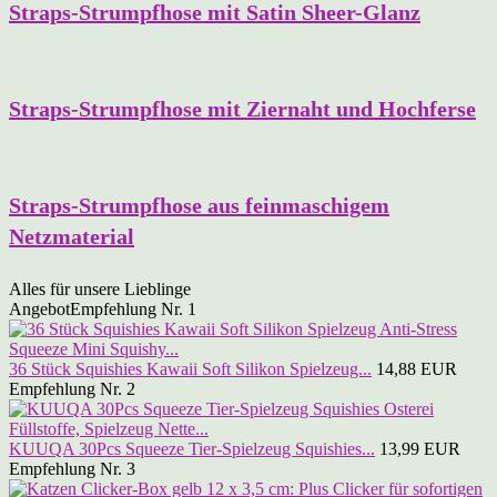
Straps-Strumpfhose mit Satin Sheer-Glanz
Straps-Strumpfhose mit Ziernaht und Hochferse
Straps-Strumpfhose aus feinmaschigem
Netzmaterial
Alles für unsere Lieblinge
Angebot
Empfehlung Nr. 1
36 Stück Squishies Kawaii Soft Silikon Spielzeug...
14,88 EUR
Empfehlung Nr. 2
KUUQA 30Pcs Squeeze Tier-Spielzeug Squishies...
13,99 EUR
Empfehlung Nr. 3