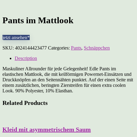
Pants im Mattlook
jetzt ansehen*
SKU:
4024144423477
Categories:
Pants
,
Schnäppchen
Description
Maskuliner Allrounder für jede Gelegenheit! Edle Pants im
elastischen Mattlook, die mit keilförmigen Powernet-Einsätzen und
Druckknöpfen an den Seitennähten punktet. Auf der einen Seite mit
einem zusätzlichen, beringten Zierstreifen für einen extra coolen
Look. 90% Polyester, 10% Elasthan.
Related Products
Kleid mit asymmetrischem Saum