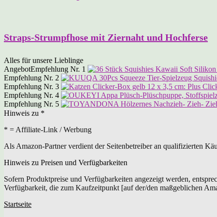
Straps-Strumpfhose mit Ziernaht und Hochferse
Alles für unsere Lieblinge
Angebot
Empfehlung Nr. 1
Empfehlung Nr. 2
Empfehlung Nr. 3
Empfehlung Nr. 4
Empfehlung Nr. 5
Hinweis zu *
* = Affiliate-Link / Werbung
Als Amazon-Partner verdient der Seitenbetreiber an qualifizierten Kä
Hinweis zu Preisen und Verfügbarkeiten
Sofern Produktpreise und Verfügbarkeiten angezeigt werden, entspre
Verfügbarkeit, die zum Kaufzeitpunkt [auf der/den maßgeblichen Am
Startseite