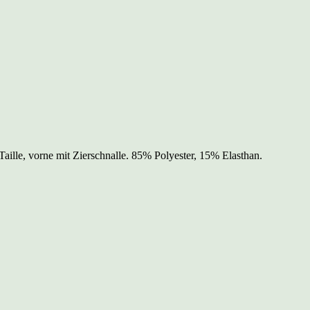
aille, vorne mit Zierschnalle. 85% Polyester, 15% Elasthan.