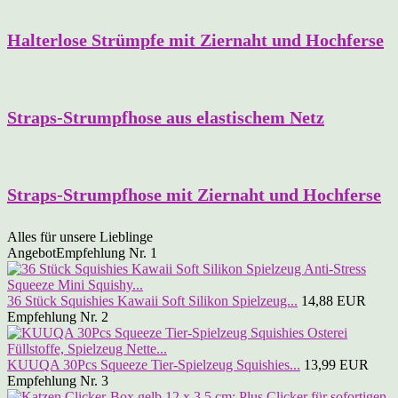
Halterlose Strümpfe mit Ziernaht und Hochferse
Straps-Strumpfhose aus elastischem Netz
Straps-Strumpfhose mit Ziernaht und Hochferse
Alles für unsere Lieblinge
Angebot
Empfehlung Nr. 1
36 Stück Squishies Kawaii Soft Silikon Spielzeug...
14,88 EUR
Empfehlung Nr. 2
KUUQA 30Pcs Squeeze Tier-Spielzeug Squishies...
13,99 EUR
Empfehlung Nr. 3