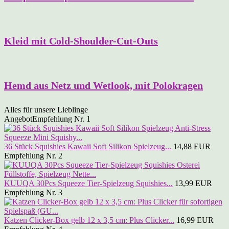
Kleid mit Cold-Shoulder-Cut-Outs
Hemd aus Netz und Wetlook, mit Polokragen
Alles für unsere Lieblinge
Angebot
Empfehlung Nr. 1
36 Stück Squishies Kawaii Soft Silikon Spielzeug...
14,88 EUR
Empfehlung Nr. 2
KUUQA 30Pcs Squeeze Tier-Spielzeug Squishies...
13,99 EUR
Empfehlung Nr. 3
Katzen Clicker-Box gelb 12 x 3,5 cm: Plus Clicker...
16,99 EUR