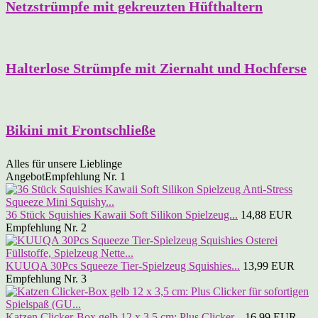
Netzstrümpfe mit gekreuzten Hüfthaltern
Halterlose Strümpfe mit Ziernaht und Hochferse
Bikini mit Frontschließe
Alles für unsere Lieblinge
Angebot
Empfehlung Nr. 1
36 Stück Squishies Kawaii Soft Silikon Spielzeug...
14,88 EUR
Empfehlung Nr. 2
KUUQA 30Pcs Squeeze Tier-Spielzeug Squishies...
13,99 EUR
Empfehlung Nr. 3
Katzen Clicker-Box gelb 12 x 3,5 cm: Plus Clicker...
16,99 EUR