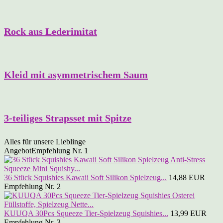
Rock aus Lederimitat
Kleid mit asymmetrischem Saum
3-teiliges Strapsset mit Spitze
Alles für unsere Lieblinge
Angebot
Empfehlung Nr. 1
36 Stück Squishies Kawaii Soft Silikon Spielzeug...
14,88 EUR
Empfehlung Nr. 2
KUUQA 30Pcs Squeeze Tier-Spielzeug Squishies...
13,99 EUR
Empfehlung Nr. 3