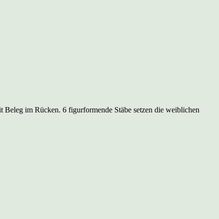
it Beleg im Rücken. 6 figurformende Stäbe setzen die weiblichen