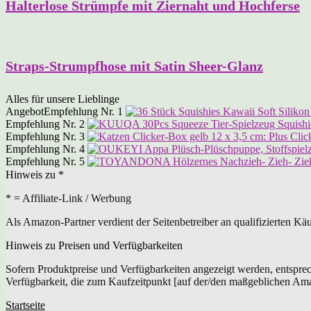
Halterlose Strümpfe mit Ziernaht und Hochferse
Straps-Strumpfhose mit Satin Sheer-Glanz
Alles für unsere Lieblinge
Angebot
Empfehlung Nr. 1
Empfehlung Nr. 2
Empfehlung Nr. 3
Empfehlung Nr. 4
Empfehlung Nr. 5
Hinweis zu *
* = Affiliate-Link / Werbung
Als Amazon-Partner verdient der Seitenbetreiber an qualifizierten Kä
Hinweis zu Preisen und Verfügbarkeiten
Sofern Produktpreise und Verfügbarkeiten angezeigt werden, entspre
Verfügbarkeit, die zum Kaufzeitpunkt [auf der/den maßgeblichen Am
Startseite