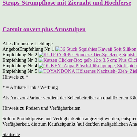
Straps-Strumpfhose mit Ziernaht und Hochferse
Catsuit ouvert plus Armstulpen
Alles für unsere Lieblinge
Angebot
Empfehlung Nr. 1
Empfehlung Nr. 2
Empfehlung Nr. 3
Empfehlung Nr. 4
Empfehlung Nr. 5
Hinweis zu *
* = Affiliate-Link / Werbung
Als Amazon-Partner verdient der Seitenbetreiber an qualifizierten Kä
Hinweis zu Preisen und Verfügbarkeiten
Sofern Produktpreise und Verfügbarkeiten angezeigt werden, entspre
Verfügbarkeit, die zum Kaufzeitpunkt [auf der/den maßgeblichen Am
Startseite