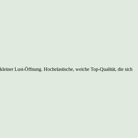
leiner Lust-Öffnung. Hochelastische, weiche Top-Qualität, die sich