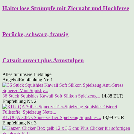
Halterlose Strümpfe mit Ziernaht und Hochferse
Perücke, schwarz, fransig
Catsuit ouvert plus Armstulpen
Alles für unsere Lieblinge
Angebot
Empfehlung Nr. 1
36 Stück Squishies Kawaii Soft Silikon Spielzeug...
14,88 EUR
Empfehlung Nr. 2
KUUQA 30Pcs Squeeze Tier-Spielzeug Squishies...
13,99 EUR
Empfehlung Nr. 3