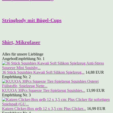
Stringbody mit Bügel-Cups
Shirt, Mikrofaser
Alles für unsere Lieblinge
Angebot
Empfehlung Nr. 1
36 Stück Squishies Kawaii Soft Silikon Spielzeug...
14,88 EUR
Empfehlung Nr. 2
KUUQA 30Pcs Squeeze Tier-Spielzeug Squishies...
13,99 EUR
Empfehlung Nr. 3
Katzen Clicker-Box gelb 12 x 3,5 cm: Plus Clicker...
16,99 EUR