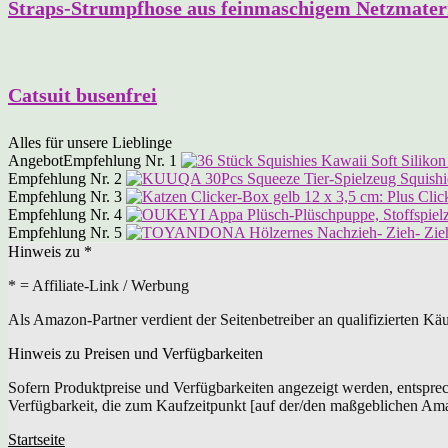
Straps-Strumpfhose aus feinmaschigem Netzmater
Catsuit busenfrei
Alles für unsere Lieblinge
Angebot
Empfehlung Nr. 1
Empfehlung Nr. 2
Empfehlung Nr. 3
Empfehlung Nr. 4
Empfehlung Nr. 5
Hinweis zu *
* = Affiliate-Link / Werbung
Als Amazon-Partner verdient der Seitenbetreiber an qualifizierten Kä
Hinweis zu Preisen und Verfügbarkeiten
Sofern Produktpreise und Verfügbarkeiten angezeigt werden, entspre
Verfügbarkeit, die zum Kaufzeitpunkt [auf der/den maßgeblichen Am
Startseite