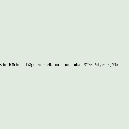
ss im Rücken. Träger verstell- und abnehmbar. 95% Polyester, 5%