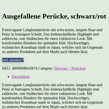
Ausgefallene Perücke, schwarz/rot
Extravagante Langhaarperücke mit schwarzem, langem Haar und
Pony in fransigem Schnitt. Das leidenschaftliche Highlight sind
zahlreiche, rote Strähnchen für einen exklusiven Look. Mit
komfortablen Bändern für optimalen Halt. Hochwertiges,
realistisches Kunsthaar made in Japan, welches sich im Gegensatz
zu anderen Produkten auf dem Markt auch bürsten lässt.
jetzt ansehen*
SKU:
4890808043974
Category:
Dessous > Perücken
Description
Extravagante Langhaarperücke mit schwarzem, langem Haar und
Pony in fransigem Schnitt. Das leidenschaftliche Highlight sind
zahlreiche, rote Strähnchen für einen exklusiven Look. Mit
komfortablen Bändern für optimalen Halt. Hochwertiges,
realistisches Kunsthaar made in Japan, welches sich im Gegensatz
zu anderen Produkten auf dem Markt auch bürsten lässt.