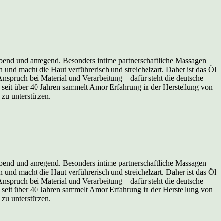
ebend und anregend. Besonders intime partnerschaftliche Massagen
 und macht die Haut verführerisch und streichelzart. Daher ist das Öl
pruch bei Material und Verarbeitung – dafür steht die deutsche
ts seit über 40 Jahren sammelt Amor Erfahrung in der Herstellung von
zu unterstützen.
ebend und anregend. Besonders intime partnerschaftliche Massagen
 und macht die Haut verführerisch und streichelzart. Daher ist das Öl
pruch bei Material und Verarbeitung – dafür steht die deutsche
ts seit über 40 Jahren sammelt Amor Erfahrung in der Herstellung von
zu unterstützen.