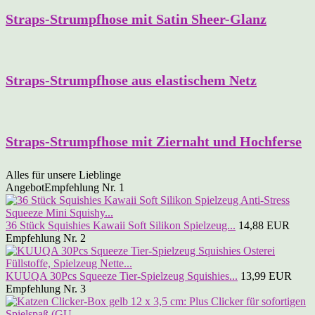
Straps-Strumpfhose mit Satin Sheer-Glanz
Straps-Strumpfhose aus elastischem Netz
Straps-Strumpfhose mit Ziernaht und Hochferse
Alles für unsere Lieblinge
Angebot
Empfehlung Nr. 1
36 Stück Squishies Kawaii Soft Silikon Spielzeug...
14,88 EUR
Empfehlung Nr. 2
KUUQA 30Pcs Squeeze Tier-Spielzeug Squishies...
13,99 EUR
Empfehlung Nr. 3