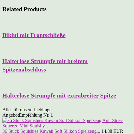
Related Products
Bikini mit Frontschließe
Halterlose Strümpfe mit breitem
Spitzenabschluss
Halterlose Strümpfe mit extrabreiter Spitze
Alles für unsere Lieblinge
Angebot
Empfehlung Nr. 1
36 Stück Squishies Kawaii Soft Silikon Spielzeug...
14,88 EUR