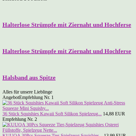
Halterlose Strümpfe mit Ziernaht und Hochferse
Halterlose Strümpfe mit Ziernaht und Hochferse
Halsband aus Spitze
Alles für unsere Lieblinge
Angebot
Empfehlung Nr. 1
36 Stück Squishies Kawaii Soft Silikon Spielzeug...
14,88 EUR
Empfehlung Nr. 2
KUUQA 30Pcs Squeeze Tier-Spielzeug Squishies...
13,99 EUR