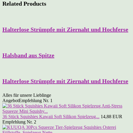
Related Products
Halterlose Strümpfe mit Ziernaht und Hochferse
Halsband aus Spitze
Halterlose Strümpfe mit Ziernaht und Hochferse
Alles für unsere Lieblinge
Angebot
Empfehlung Nr. 1
36 Stück Squishies Kawaii Soft Silikon Spielzeug...
14,88 EUR
Empfehlung Nr. 2