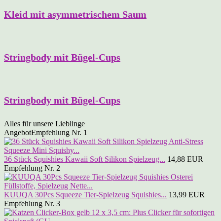
Kleid mit asymmetrischem Saum
Stringbody mit Bügel-Cups
Stringbody mit Bügel-Cups
Alles für unsere Lieblinge
Angebot
Empfehlung Nr. 1
36 Stück Squishies Kawaii Soft Silikon Spielzeug...
14,88 EUR
Empfehlung Nr. 2
KUUQA 30Pcs Squeeze Tier-Spielzeug Squishies...
13,99 EUR
Empfehlung Nr. 3